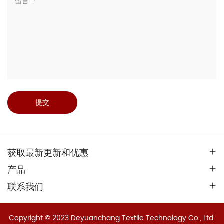
提交
获取最新更新和优惠
产品
联系我们
Copyright © 2023 Deyuanchang Textile Technology Co., Ltd.