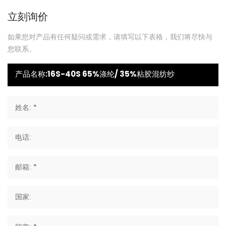
立刻询价
如果您对产品有任何疑问或需求，请填写以下表格，我们将尽快与
您联系。