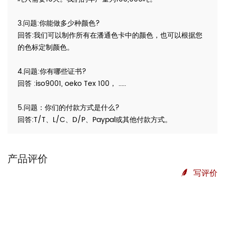
3.问题:你能做多少种颜色?
回答:我们可以制作所有在潘通色卡中的颜色，也可以根据您
的色标定制颜色。
4.问题:你有哪些证书?
回答 :iso9001, oeko Tex 100， .....
5.问题：你们的付款方式是什么?
回答:T/T、L/C、D/P、Paypal或其他付款方式。
产品评价
写评价