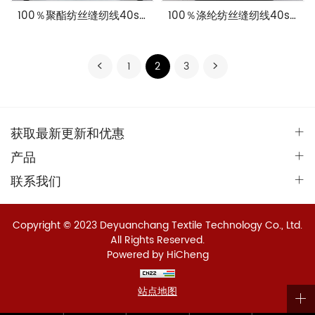
100％聚酯纺丝缝纫线40s/2具有高固定性
100％涤纶纺丝缝纫线40s/3具有高固定性
1
2
3
获取最新更新和优惠
产品
联系我们
Copyright © 2023 Deyuanchang Textile Technology Co., Ltd.
All Rights Reserved.
Powered by HiCheng
站点地图