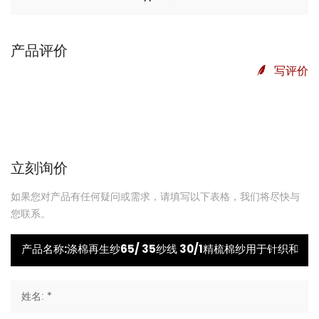
产品评价
写评价
立刻询价
如果您对产品有任何疑问或需求，请填写以下表格，我们将尽快与
您联系。