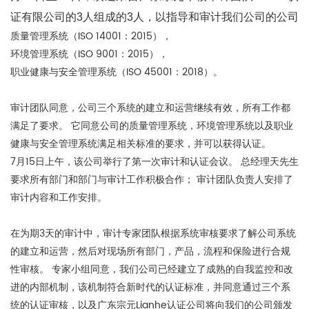
证有限公司的3人组成的3人，以指导和审计我们公司的公司
质量管理系统（ISO 14001：2015），
环境管理系统（ISO 9001：2015），
职业健康与安全管理系统（ISO 45001：2018）。
审计团队同意，公司三个系统的建立和运营继续有效，所有工作都
满足了要求。 它同意公司的质量管理系统，环境管理系统以及职业
健康与安全管理系统满足相关标准的要求，并可以获得认证。
7月15日上午，该公司举行了第一次审计和认证会议。 总经理天先生
要求所有部门和部门与审计工作积极合作； 审计团队负责人安排了
审计内容和工作安排。
在为期3天的审计中，审计专家团队根据系统审核要求了解公司系统
的建立和运营，然后对现场所有部门，产品，流程和保险进行合规
性审核。 专家小组同意，我们公司已经建立了成熟的自我监控和改
进的内部机制，该机制符合新时代的认证标准，并同意通过三个系
统的认证审核，以及广东宗元Lianhe认证公司将向我们的公司颁发