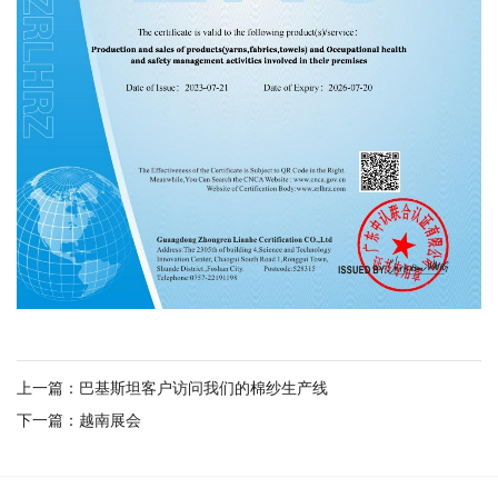
上一篇：巴基斯坦客户访问我们的棉纱生产线
下一篇：越南展会