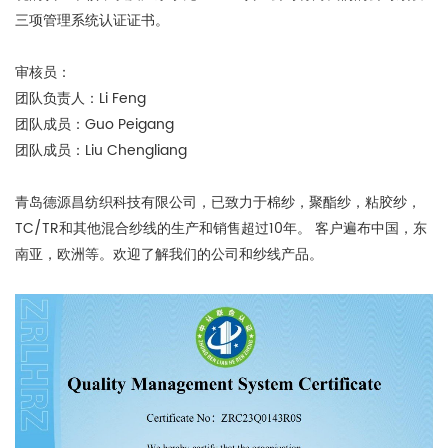
三项管理系统认证证书。
审核员：
团队负责人：Li Feng
团队成员：Guo Peigang
团队成员：Liu Chengliang
青岛德源昌纺织科技有限公司，已致力于棉纱，聚酯纱，粘胶纱，
TC/TR和其他混合纱线的生产和销售超过10年。 客户遍布中国，东
南亚，欧洲等。欢迎了解我们的公司和纱线产品。